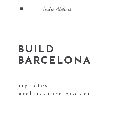
BUILD
BARCELONA
my latest
architecture project