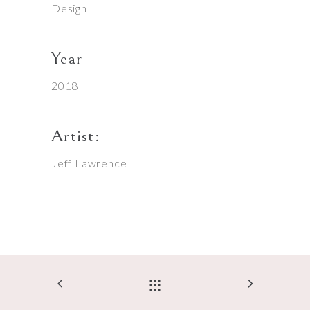
Design
Year
2018
Artist:
Jeff Lawrence