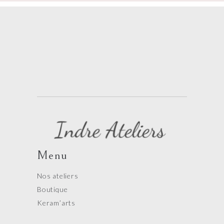
Menu
Nos ateliers
Boutique
Keram’arts