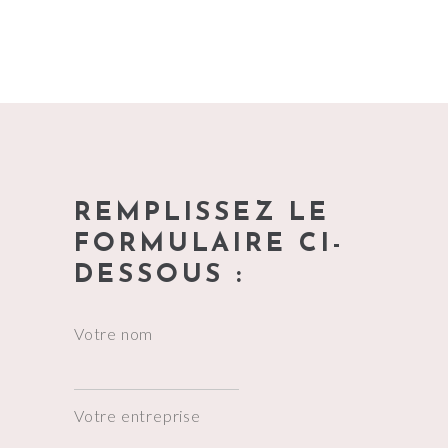
REMPLISSEZ LE
FORMULAIRE CI-
DESSOUS :
Votre nom
Votre entreprise