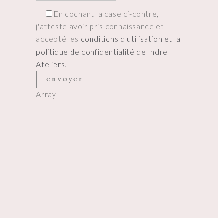
En cochant la case ci-contre,
j'atteste avoir pris connaissance et
accepté les
conditions d'utilisation et la
politique de confidentialité de Indre
Ateliers
.
Array