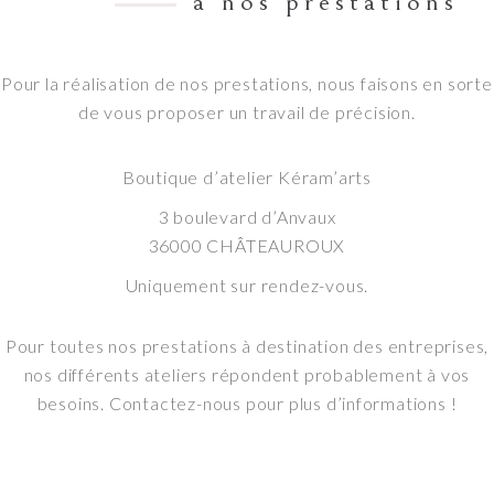
à nos prestations
Pour la réalisation de nos prestations, nous faisons en sorte
de vous proposer un travail de précision.
Boutique d’atelier Kéram’arts
3 boulevard d’Anvaux
36000 CHÂTEAUROUX
Uniquement sur rendez-vous.
Pour toutes nos prestations à destination des entreprises,
nos différents ateliers répondent probablement à vos
besoins. Contactez-nous pour plus d’informations !