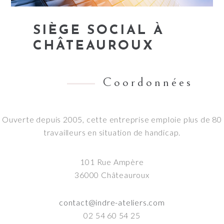
SIÈGE SOCIAL À
CHÂTEAUROUX
Coordonnées
Ouverte depuis 2005, cette entreprise emploie plus de 80
travailleurs en situation de handicap.
101 Rue Ampère
36000 Châteauroux
contact@indre-ateliers.com
02 54 60 54 25