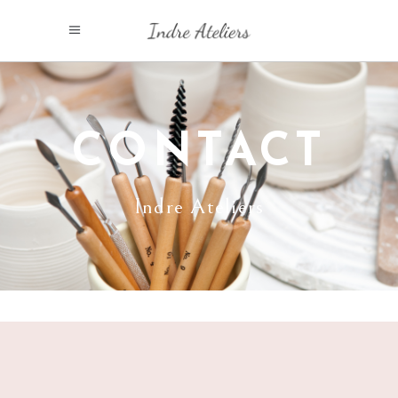
CONTACT
Indre Ateliers