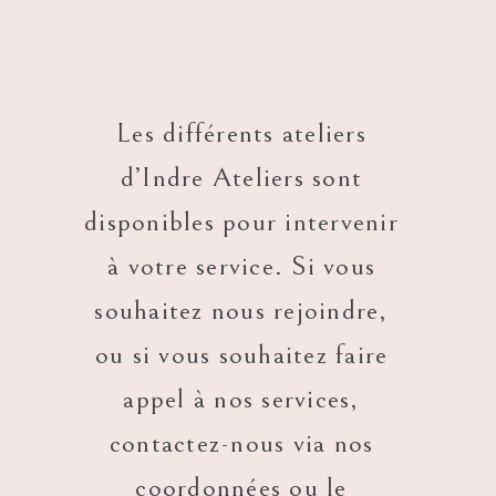
Les différents ateliers
d’Indre Ateliers sont
disponibles pour intervenir
à votre service. Si vous
souhaitez nous rejoindre,
ou si vous souhaitez faire
appel à nos services,
contactez-nous via nos
coordonnées ou le