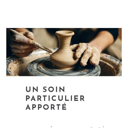
UN SOIN
PARTICULIER
APPORTÉ