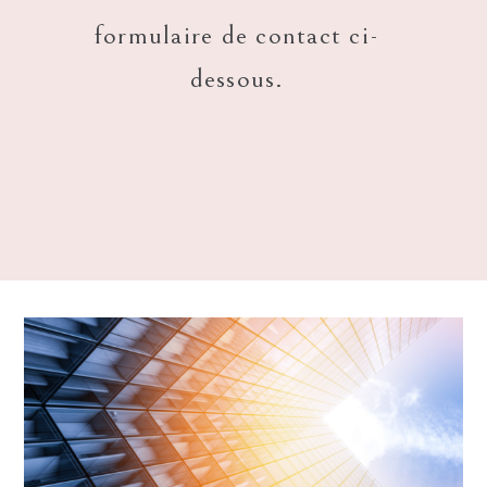
formulaire de contact ci-
dessous.