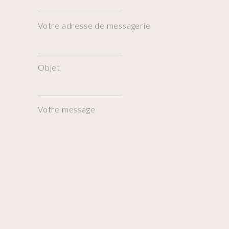
Votre adresse de messagerie
Objet
Votre message